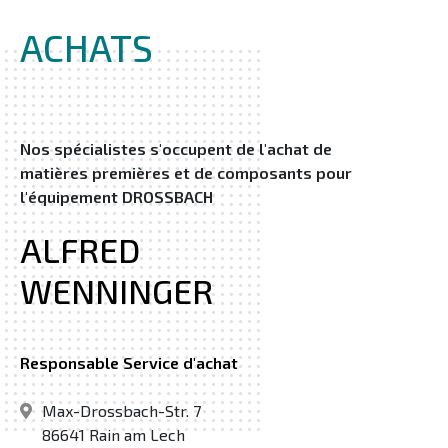
ACHATS
Nos spécialistes s'occupent de l'achat de
matières premières et de composants pour
l'équipement DROSSBACH
ALFRED
WENNINGER
Responsable Service d'achat
Max-Drossbach-Str. 7
86641 Rain am Lech