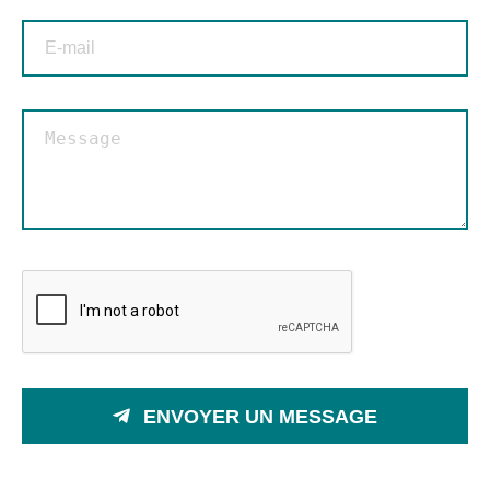
ENVOYER UN MESSAGE