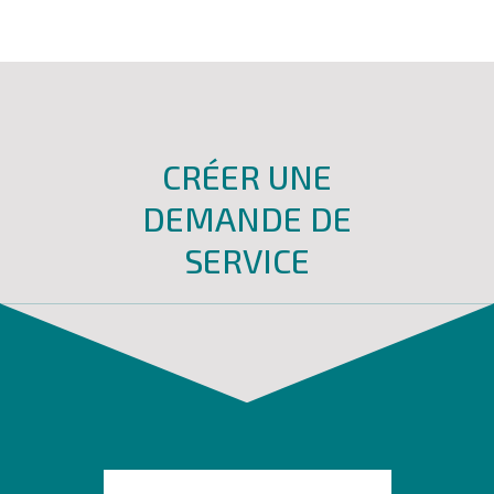
CRÉER UNE
DEMANDE DE
SERVICE