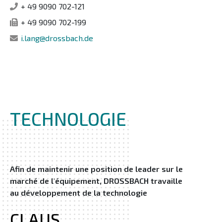
+ 49 9090 702-121
+ 49 9090 702-199
i.lang@drossbach.de
TECHNOLOGIE
Afin de maintenir une position de leader sur le
marché de l'équipement, DROSSBACH travaille
au développement de la technologie
CLAUS