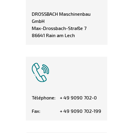
DROSSBACH Maschinenbau
GmbH
Max-Drossbach-Straße 7
86641 Rain am Lech
Téléphone:
+ 49 9090 702-0
Fax:
+ 49 9090 702-199