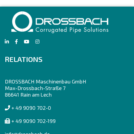
RELATIONS
DROSSBACH Maschinenbau GmbH
Max-Drossbach-Straße 7
86641 Rain am Lech
+ 49 9090 702-0
+ 49 9090 702-199