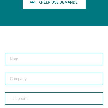
CRÉER UNE DEMANDE