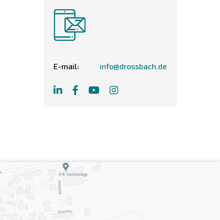
E-mail:
info@drossbach.de