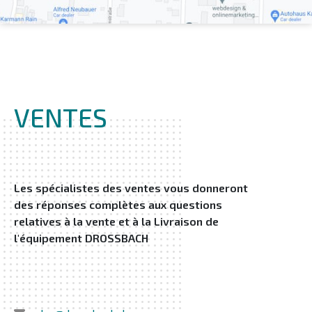
VENTES
Les spécialistes des ventes vous donneront
des réponses complètes aux questions
relatives à la vente et à la Livraison de
l'équipement DROSSBACH