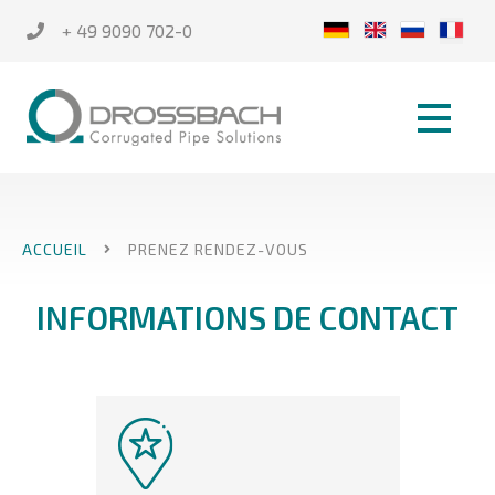
+ 49 9090 702-0
ACCUEIL
PRENEZ RENDEZ-VOUS
INFORMATIONS DE CONTACT