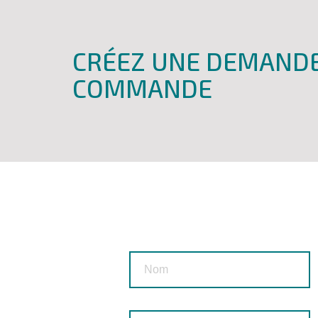
CRÉEZ UNE DEMANDE
COMMANDE