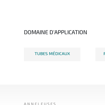
DOMAINE D'APPLICATION
TUBES MÉDICAUX
ANNELEUSES