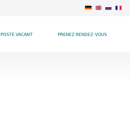
POSTE VACANT
PRENEZ RENDEZ-VOUS