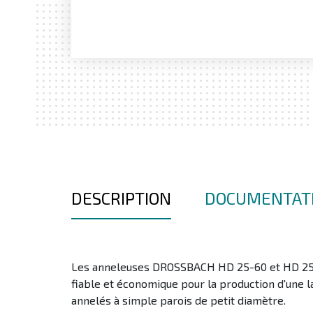
DESCRIPTION
DOCUMENTAT
Les anneleuses DROSSBACH HD 25-60 et HD 25-
fiable et économique pour la production d'une
annelés à simple parois de petit diamètre.