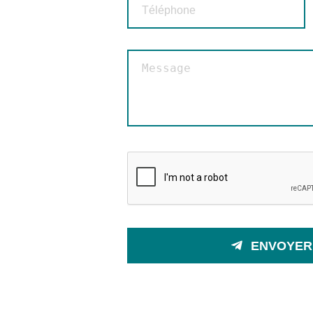
ENVOYER