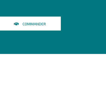
COMMANDER