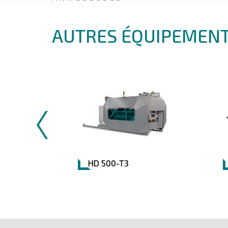
AUTRES ÉQUIPEMENT
HD 500-T3