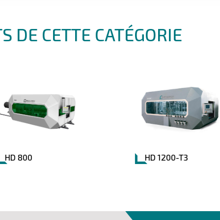
S DE CETTE CATÉGORIE
HD 800
HD 1200-T3