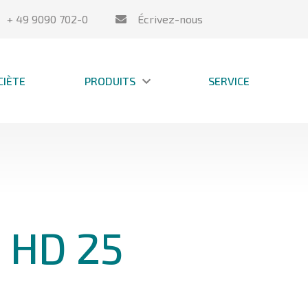
+ 49 9090 702-0
Écrivez-nous
CIÈTE
PRODUITS
SERVICE
 HD 25