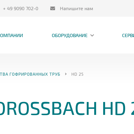
+ 49 9090 702-0
Напишите нам
КОМПАНИИ
ОБОРУДОВАНИЕ
СЕРВ
ТВА ГОФРИРОВАННЫХ ТРУБ
HD 25
DROSSBACH HD 