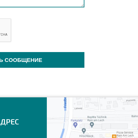
Ь СООБЩЕНИЕ
АДРЕС