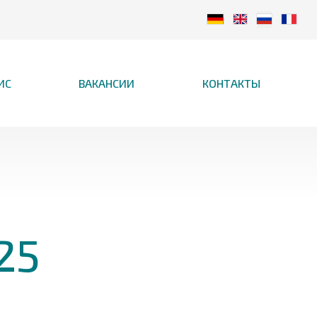
ИС
ВАКАНСИИ
КОНТАКТЫ
25