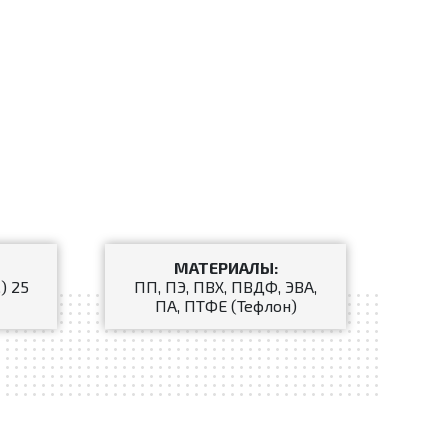
МАТЕРИАЛЫ:
.) 25
ПП, ПЭ, ПВХ, ПВДФ, ЭВА,
ПА, ПТФЕ (Тефлон)