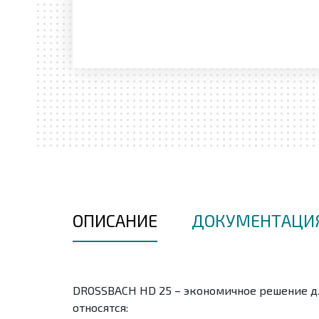
ОПИСАНИЕ
ДОКУМЕНТАЦИ
DROSSBACH HD 25 – экономичное решение д
относятся: