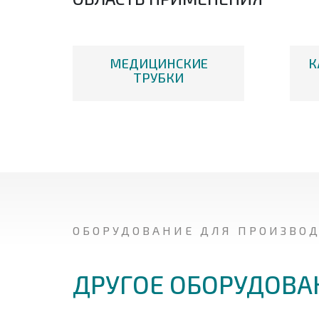
МЕДИЦИНСКИЕ
К
ТРУБКИ
ОБОРУДОВАНИЕ ДЛЯ ПРОИЗВО
ДРУГОЕ ОБОРУДОВА