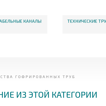
АБЕЛЬНЫЕ КАНАЛЫ
ТЕХНИЧЕСКИЕ ТР
ДСТВА ГОФРИРОВАННЫХ ТРУБ
НИЕ ИЗ ЭТОЙ КАТЕГОРИИ