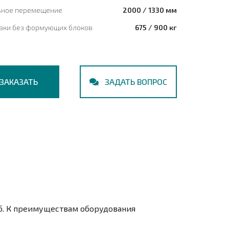
ное перемещение
2000 / 1330 мм
овки без формующих блоков
675 / 900 кг
ЗАКАЗАТЬ
ЗАДАТЬ ВОПРОС
б. К преимуществам оборудования