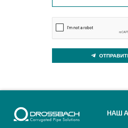
ОТПРАВИТ
НАШ 