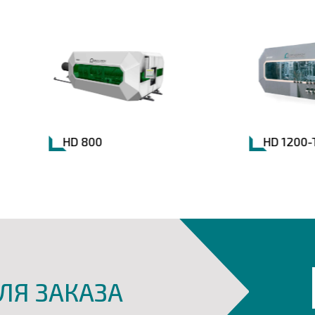
HD 800
HD 1200-T3
ЛЯ ЗАКАЗА