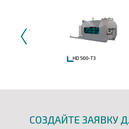
HD 500-T3
СОЗДАЙТЕ ЗАЯВКУ Д