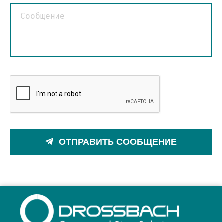
ОТПРАВИТЬ СООБЩЕНИЕ