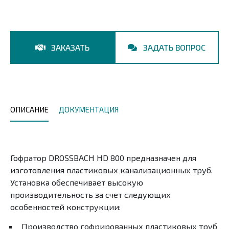
ЗАКАЗАТЬ
ЗАДАТЬ ВОПРОС
ОПИСАНИЕ
ДОКУМЕНТАЦИЯ
Гофратор DROSSBACH HD 800 предназначен для
изготовления пластиковых канализационных труб.
Установка обеспечивает высокую
производительность за счет следующих
особенностей конструкции:
Производство гофрированных пластиковых труб