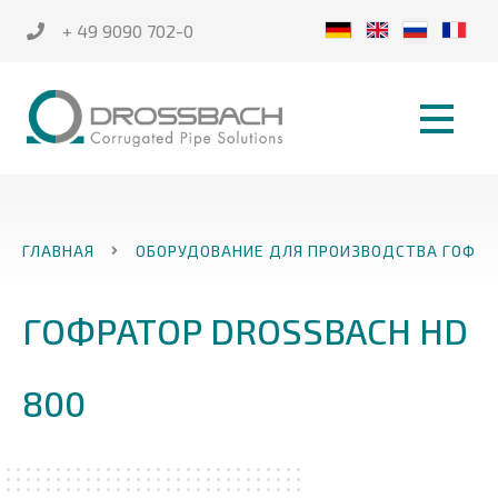
+ 49 9090 702-0
ГЛАВНАЯ
ОБОРУДОВАНИЕ ДЛЯ ПРОИЗВОДСТВА ГОФРИ
ГОФРАТОР DROSSBACH HD
800