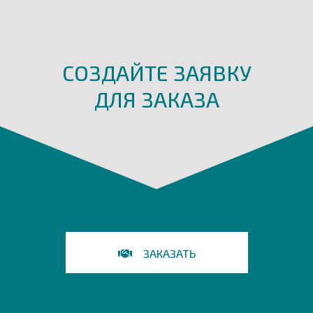
СОЗДАЙТЕ ЗАЯВКУ
ДЛЯ ЗАКАЗА
ЗАКАЗАТЬ