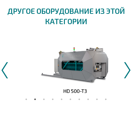
ДРУГОЕ ОБОРУДОВАНИЕ ИЗ ЭТОЙ
КАТЕГОРИИ
HD 500-T3