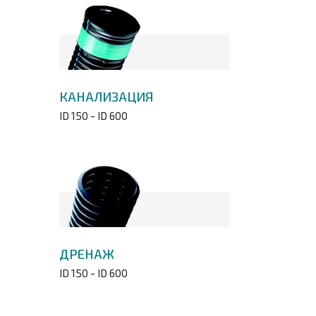
КАНАЛИЗАЦИЯ
ID 150 - ID 600
ДРЕНАЖ
ID 150 - ID 600