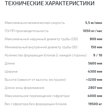
ТЕХНИЧЕСКИЕ ХАРАКТЕРИСТИКИ
Максимальна механическая скорость
5,5 м/мин
ПЭ/ПП производительность
1050 кг/час
Максимальный наружный диаметр трубы (OD)
800 мм
Минимальный внутренний диаметр трубы (ID)
150 мм
Количество формующих блоков (с каждой стороны)
9 / 10
Длина
5600 мм
Ширина
4300 мм
Высота (зависит от высоты экструзии)
>3200 мм
Длина зоны формования
2807 мм
Максимальное перемещение гофратора
4000 мм
Вес гофратора без формующих блоков
19500 кг