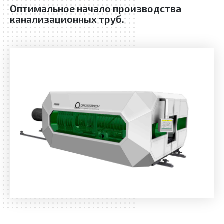
Оптимальное начало производства
канализационных труб.