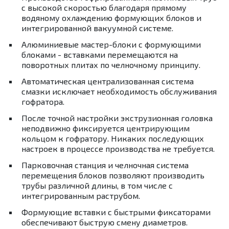
с высокой скоростью благодаря прямому
водяному охлаждению формующих блоков и
интегрированной вакуумной системе.
Алюминиевые мастер-блоки с формующими
блоками - вставками перемещаются на
поворотных плитах по челночному принципу.
Автоматическая централизованная система
смазки исключает необходимость обслуживания
гофратора.
После точной настройки экструзионная головка
неподвижно фиксируется центрирующим
кольцом к гофратору. Никаких последующих
настроек в процессе производства не требуется.
Парковочная станция и челночная система
перемещения блоков позволяют производить
трубы различной длины, в том числе с
интегрированным раструбом.
Формующие вставки с быстрыми фиксаторами
обеспечивают быструю смену диаметров.