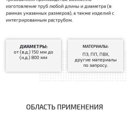
изготовление труб любой длины и диаметра (в
рамках указанных размеров), а также изделий с
интегрированным раструбом.
ДИАМЕТРЫ:
МАТЕРИАЛЫ:
от (в.д.) 150 мм до
ПЭ, ПП, ПВХ,
(н.д.) 800 мм
другие материалы
по запросу.
ОБЛАСТЬ ПРИМЕНЕНИЯ