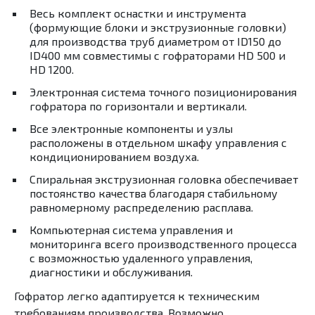
Весь комплект оснастки и инструмента
(формующие блоки и экструзионные головки)
для производства труб диаметром от ID150 до
ID400 мм совместимы с гофраторами HD 500 и
HD 1200.
Электронная система точного позиционирования
гофратора по горизонтали и вертикали.
Все электронные компоненты и узлы
расположены в отдельном шкафу управления с
кондиционированием воздуха.
Спиральная экструзионная головка обеспечивает
постоянство качества благодаря стабильному
равномерному распределению расплава.
Компьютерная система управления и
мониторинга всего производственного процесса
с возможностью удаленного управления,
диагностики и обслуживания.
Гофратор легко адаптируется к техническим
требованиям производства. Возможно