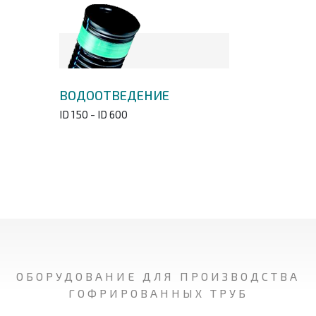
ВОДООТВЕДЕНИЕ
ID 150 - ID 600
ОБОРУДОВАНИЕ ДЛЯ ПРОИЗВОДСТВА
ГОФРИРОВАННЫХ ТРУБ