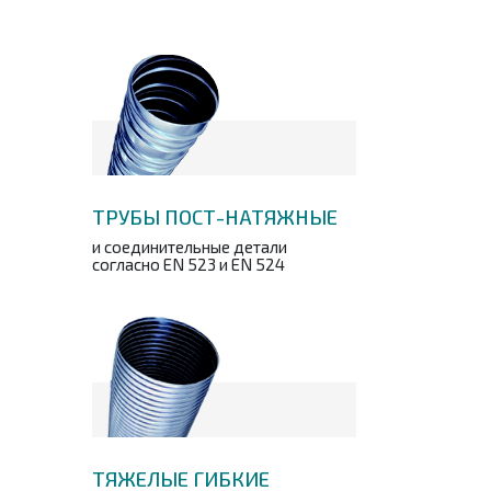
ТРУБЫ ПОСТ-НАТЯЖНЫЕ
и соединительные детали
согласно EN 523 и EN 524
ТЯЖЕЛЫЕ ГИБКИЕ