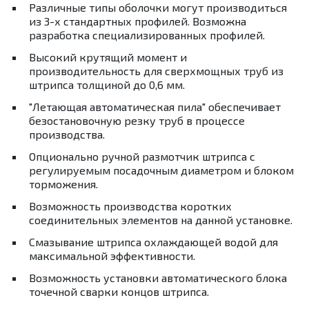
Различные типы оболочки могут производиться
из 3-х стандартных профилей. Возможна
разработка специализированных профилей.
Высокий крутящий момент и
производительность для сверхмощных труб из
штрипса толщиной до 0,6 мм.
"Летающая автоматическая пила" обеспечивает
безостановочную резку труб в процессе
производства.
Опционально ручной размотчик штрипса с
регулируемым посадочным диаметром и блоком
торможения.
Возможность производства коротких
соединительных элементов на данной установке.
Смазывание штрипса охлаждающей водой для
максимальной эффективности.
Возможность установки автоматического блока
точечной сварки концов штрипса.