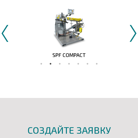
SPF COMPACT
СОЗДАЙТЕ ЗАЯВКУ