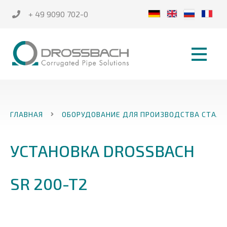
+ 49 9090 702-0
ГЛАВНАЯ
ОБОРУДОВАНИЕ ДЛЯ ПРОИЗВОДСТВА СТАЛЬ
УСТАНОВКА DROSSBACH
SR 200-T2