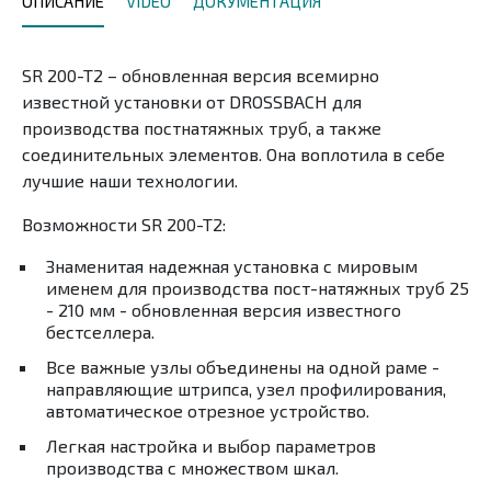
ОПИСАНИЕ
VIDEO
ДОКУМЕНТАЦИЯ
SR 200-T2 – обновленная версия всемирно
известной установки от DROSSBACH для
производства постнатяжных труб, а также
соединительных элементов. Она воплотила в себе
лучшие наши технологии.
Возможности SR 200-T2:
Знаменитая надежная установка с мировым
именем для производства пост-натяжных труб 25
- 210 мм - обновленная версия известного
бестселлера.
Все важные узлы объединены на одной раме -
направляющие штрипса, узел профилирования,
автоматическое отрезное устройство.
Легкая настройка и выбор параметров
производства с множеством шкал.