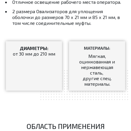
Отличное освещение рабочего места оператора.
2 размера Овализаторов для уплощения
оболочки до размеров 70 х 21 мм и 85 х 21 мм, в
том числе соединительные муфты.
ДИАМЕТРЫ:
МАТЕРИАЛЫ:
от 30 мм до 210 мм
Мягкая,
оцинкованная и
нержавеющая
сталь,
другие спец.
материалы.
ОБЛАСТЬ ПРИМЕНЕНИЯ