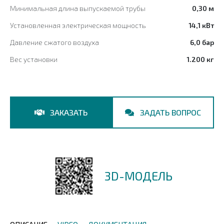
Минимальная длина выпускаемой трубы
0,30 м
Установленная электрическая мощность
14,1 кВт
Давление сжатого воздуха
6,0 бар
Вес установки
1.200 кг
ЗАКАЗАТЬ
ЗАДАТЬ ВОПРОС
3D-МОДЕЛЬ