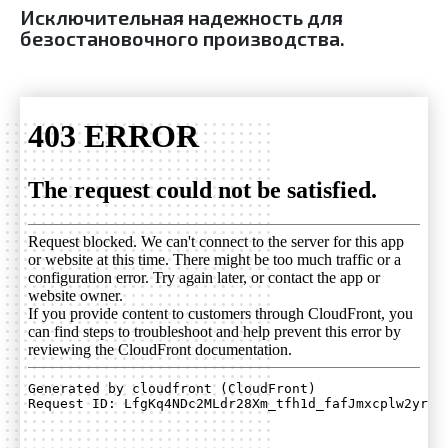
Исключительная надежность для
безостановочного производства
.