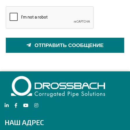
ОТПРАВИТЬ СООБЩЕНИЕ
НАШ АДРЕС