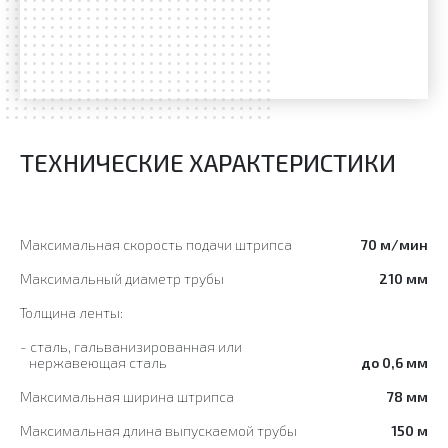
ТЕХНИЧЕСКИЕ ХАРАКТЕРИСТИКИ
Максимальная скорость подачи штрипса
70 м/мин
Максимальный диаметр трубы
210 мм
Толщина ленты:
- сталь, гальванизированная или
нержавеющая сталь
до 0,6 мм
Максимальная ширина штрипса
78 мм
Максимальная длина выпускаемой трубы
150 м