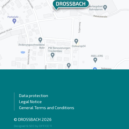
Data protection
Legal Notice
General Terms and Conditions
© DROSSBACH 2026
Designed & SEO by OFFICE 11