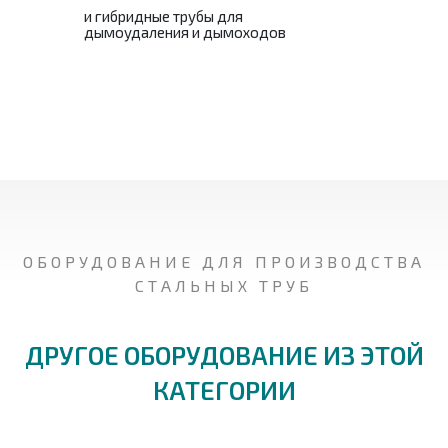
и гибридные трубы для
дымоудаления и дымоходов
ОБОРУДОВАНИЕ ДЛЯ ПРОИЗВОДСТВА
СТАЛЬНЫХ ТРУБ
ДРУГОЕ ОБОРУДОВАНИЕ ИЗ ЭТОЙ
КАТЕГОРИИ