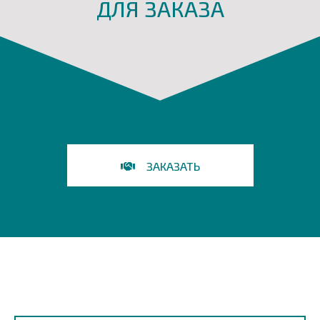
ДЛЯ ЗАКАЗА
ЗАКАЗАТЬ