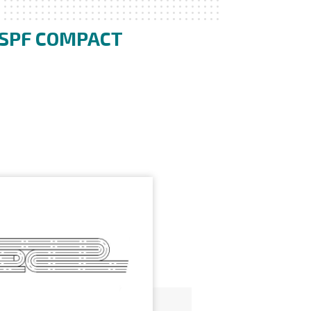
SPF COMPACT