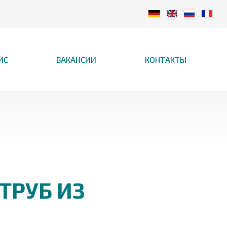
ИС
ВАКАНСИИ
КОНТАКТЫ
ТРУБ ИЗ