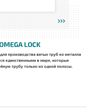
OMEGA LOCK
ля производства витых труб из металла
ся единственными в мире, которые
йную трубу только из одной полосы.