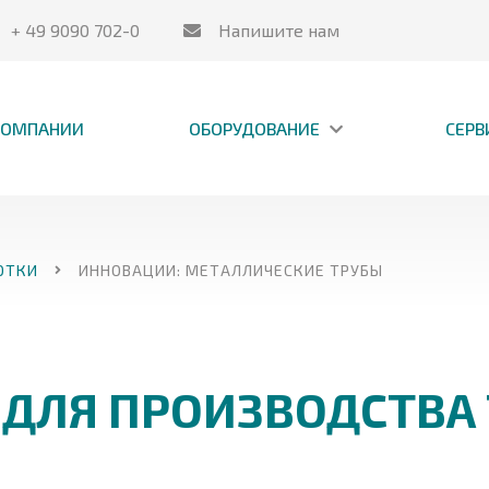
+ 49 9090 702-0
Напишите нам
КОМПАНИИ
ОБОРУДОВАНИЕ
СЕРВ
ОТКИ
ИННОВАЦИИ: МЕТАЛЛИЧЕСКИЕ ТРУБЫ
ДЛЯ ПРОИЗВОДСТВА 