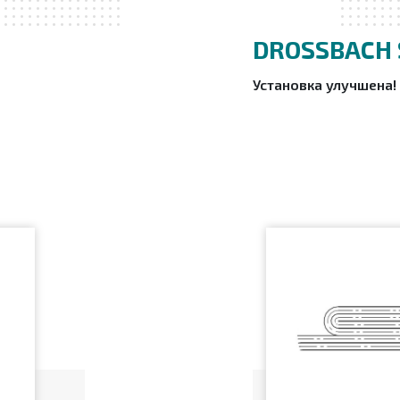
DROSSBACH 
Установка улучшена!