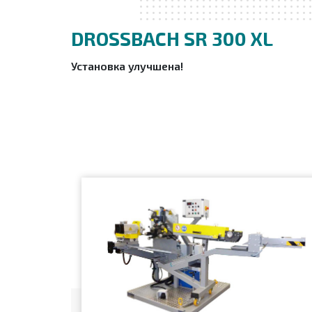
DROSSBACH SR 300 XL
Установка улучшена!