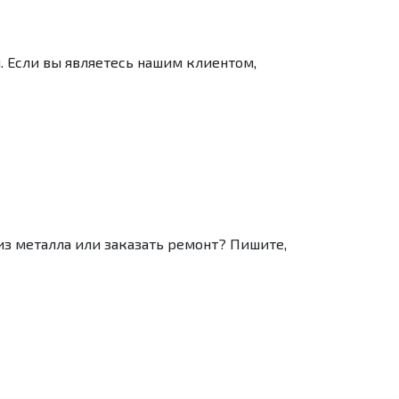
 Если вы являетесь нашим клиентом,
из металла или заказать ремонт? Пишите,