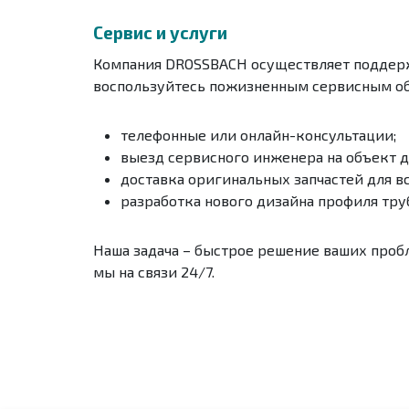
Сервис и услуги
Компания DROSSBACH осуществляет поддержк
воспользуйтесь пожизненным сервисным об
телефонные или онлайн-консультации;
выезд сервисного инженера на объект д
доставка оригинальных запчастей для в
разработка нового дизайна профиля тру
Наша задача – быстрое решение ваших пробл
мы на связи 24/7.