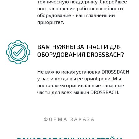
техническую поддержку. Скорейшее
восстановление работоспособности
оборудование - наш главнейший
приоритет.
ВАМ НУЖНЫ ЗАПЧАСТИ ДЛЯ
ОБОРУДОВАНИЯ DROSSBACH?
Не важно какая установка DROSSBACH
у вас и когда вы её приобрели. Мы
поставляем оригинальные запасные
части для всех машин DROSSBACH.
ФОРМА ЗАКАЗА