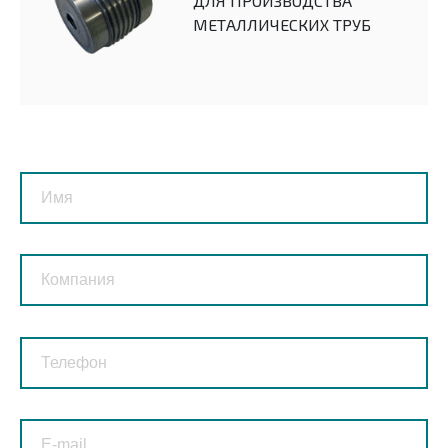
ДЛЯ ПРОИЗВОДСТВА
МЕТАЛЛИЧЕСКИХ ТРУБ