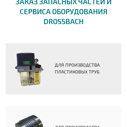
ЗАКАЗ ЗАПАСНЫХ ЧАСТЕЙ И
СЕРВИСА ОБОРУДОВАНИЯ
DROSSBACH
ДЛЯ ПРОИЗВОДСТВА
ПЛАСТИКОВЫХ ТРУБ