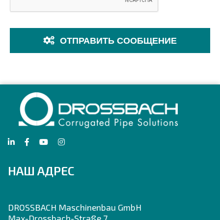
ОТПРАВИТЬ СООБЩЕНИЕ
НАШ АДРЕС
DROSSBACH Maschinenbau GmbH
Max-Drossbach-Straße 7