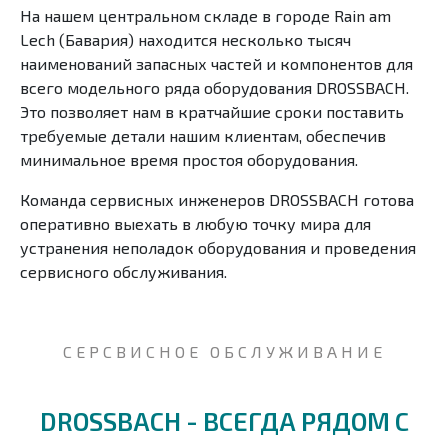
На нашем центральном складе в городе
Rain
am
Lech
(Бавария) находится несколько тысяч
наименований запасных частей и компонентов для
всего модельного ряда оборудования
DROSSBACH
.
Это позволяет нам в кратчайшие сроки поставить
требуемые детали нашим клиентам, обеспечив
минимальное время простоя оборудования.
Команда сервисных инженеров
DROSSBACH
готова
оперативно выехать в любую точку мира для
устранения неполадок оборудования и проведения
сервисного обслуживания.
СЕРСВИСНОЕ ОБСЛУЖИВАНИЕ
DROSSBACH - ВСЕГДА РЯДОМ С