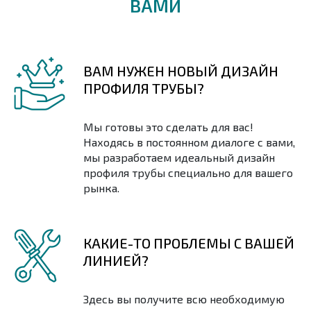
ВАМИ
ВАМ НУЖЕН НОВЫЙ ДИЗАЙН
ПРОФИЛЯ ТРУБЫ?
Мы готовы это сделать для вас!
Находясь в постоянном диалоге с вами,
мы разработаем идеальный дизайн
профиля трубы специально для вашего
рынка.
КАКИЕ-ТО ПРОБЛЕМЫ С ВАШЕЙ
ЛИНИЕЙ?
Здесь вы получите всю необходимую