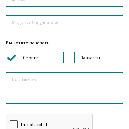
Вы хотите заказать:
Сервис
Запчасти