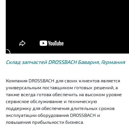
Склад запчастей DROSSBACH Бавария, Германия
Компания DROSSBACH для своих клиентов является
универсальным поставщиком готовых решений, а
также всегда готова обеспечить на высоком уровне
сервисное обслуживание и техническую
поддержку для обеспечения длительных сроков
эксплуатации оборудования DROSSBACH и
повышения прибыльности бизнеса.