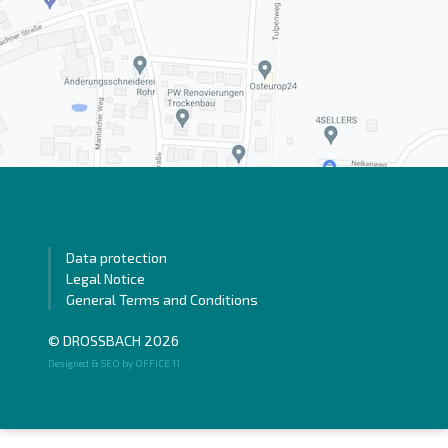
Data protection
Legal Notice
General Terms and Conditions
© DROSSBACH 2026
Designed & SEO by OFFICE 11