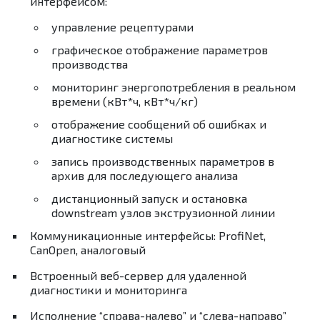
интерфейсом:
управление рецептурами
графическое отображение параметров
производства
мониторинг энергопотребления в реальном
времени (кВт*ч, кВт*ч/кг)
отображение сообщений об ошибках и
диагностике системы
запись производственных параметров в
архив для последующего анализа
дистанционный запуск и остановка
downstream
узлов экструзионной линии
Коммуникационные интерфейсы:
ProfiNet
,
CanOpen
, аналоговый
Встроенный веб-сервер для удаленной
диагностики и мониторинга
Исполнение “справа-налево” и “слева-направо”