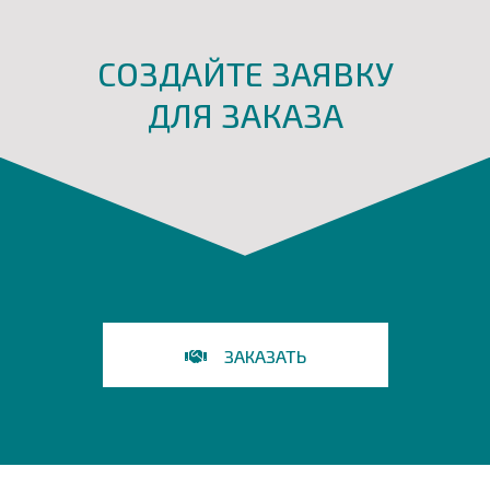
СОЗДАЙТЕ ЗАЯВКУ
ДЛЯ ЗАКАЗА
ЗАКАЗАТЬ