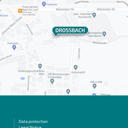
Data protection
Legal Notice