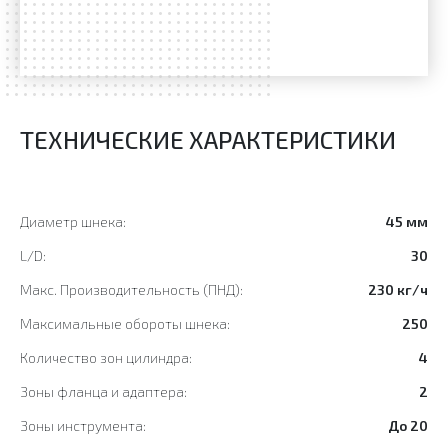
ТЕХНИЧЕСКИЕ ХАРАКТЕРИСТИКИ
Диаметр шнека:
45 мм
L/D:
30
Макс. Производительность (ПНД):
230 кг/ч
Максимальные обороты шнека:
250
Количество зон цилиндра:
4
Зоны фланца и адаптера:
2
Зоны инструмента:
До 20