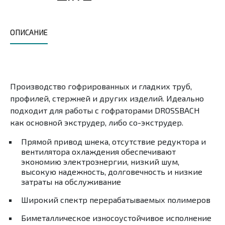
ОПИСАНИЕ
Производство гофрированных и гладких труб,
профилей, стержней и других изделий. Идеально
подходит для работы с гофраторами DROSSBACH
как основной экструдер, либо со-экструдер.
Прямой привод шнека, отсутствие редуктора и
вентилятора охлаждения обеспечивают
экономию электроэнергии, низкий шум,
высокую надежность, долговечность и низкие
затраты на обслуживание
Широкий спектр перерабатываемых полимеров
Биметаллическое износоустойчивое исполнение