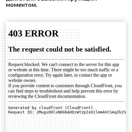
моментом.