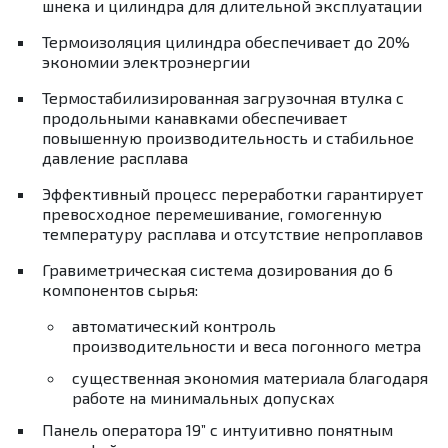
шнека и цилиндра для длительной эксплуатации
Термоизоляция цилиндра обеспечивает до 20%
экономии электроэнергии
Термостабилизированная загрузочная втулка с
продольными канавками обеспечивает
повышенную производительность и стабильное
давление расплава
Эффективный процесс переработки гарантирует
превосходное перемешивание, гомогенную
температуру расплава и отсутствие непроплавов
Гравиметрическая система дозирования до 6
компонентов сырья:
автоматический контроль
производительности и веса погонного метра
существенная экономия материала благодаря
работе на минимальных допусках
Панель оператора 19” с интуитивно понятным