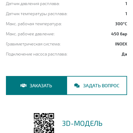
Датчик давления расплава:
1
Датчик температуры расплава:
1
Макс. рабочая температура:
300°C
Макс. рабочее давление:
450 бар
Гравиметрическая система:
INOEX
Подключение насоса расплава:
Да
ЗАКАЗАТЬ
ЗАДАТЬ ВОПРОС
3D-МОДЕЛЬ