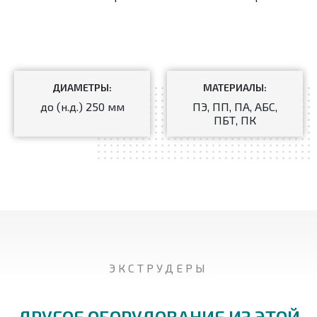
ДИАМЕТРЫ:
МАТЕРИАЛЫ:
до (н.д.) 250 мм
ПЭ, ПП, ПА, АБС,
ПБТ, ПК
ЭКСТРУДЕРЫ
ДРУГОЕ ОБОРУДОВАНИЕ ИЗ ЭТОЙ