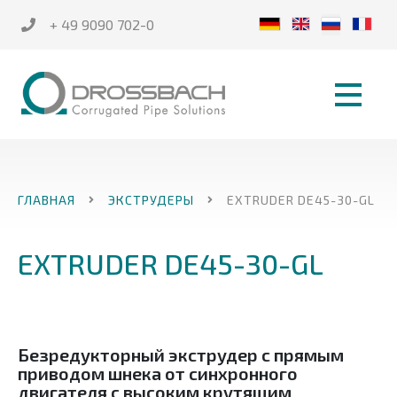
+ 49 9090 702-0
ГЛАВНАЯ
ЭКСТРУДЕРЫ
EXTRUDER DE45-30-GL
EXTRUDER DE45-30-GL
Безредукторный экструдер с прямым
приводом шнека от синхронного
двигателя с высоким крутящим