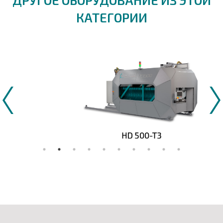
КАТЕГОРИИ
HD 500-T3