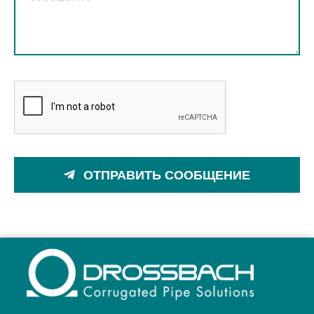
ОТПРАВИТЬ СООБЩЕНИЕ