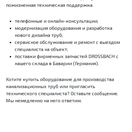
пожизненная техническая поддержка:
телефонные и онлайн-консультации;
модернизация оборудования и разработка
нового дизайна труб;
сервисное обслуживание и ремонт с выездом
специалиста на объект;
поставки фирменных запчастей DROSSBACH с
нашего склада в Баварии (Германия).
Хотите купить оборудование для производства
канализационных труб или пригласить
технического специалиста? Оставьте сообщение.
Мы немедленно на него ответим.