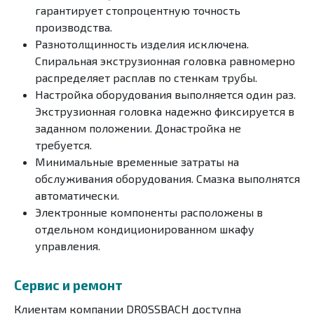
гарантирует стопроцентную точность
производства.
Разнотолщинность изделия исключена.
Спиральная экструзионная головка равномерно
распределяет расплав по стенкам трубы.
Настройка оборудования выполняется один раз.
Экструзионная головка надежно фиксируется в
заданном положении. Донастройка не
требуется.
Минимальные временные затраты на
обслуживания оборудования. Смазка выполнятся
автоматически.
Электронные компоненты расположены в
отдельном кондиционированном шкафу
управления.
Сервис и ремонт
Клиентам компании DROSSBACH доступна