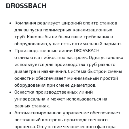
DROSSBACH
Компания реализует широкий спектр станков
для выпуска полимерных канализационных
труб. Каковы бы ни были ваши требования к
оборудованию, у нас есть оптимальный вариант.
Производственные линии DROSSBACH
отличаются гибкостью настроек. Одна установка
используется для производства труб разного
диаметра и назначения. Система быстрой смены
оснастки обеспечивает минимальный простой
оборудования при смене диаметров.
Оснастка производственных линий
универсальна и может использоваться на
разных станках.
Автоматизированное управление обеспечивает
постоянный контроль производственного
процесса. Отсутствие человеческого фактора