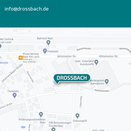
info@drossbach.de