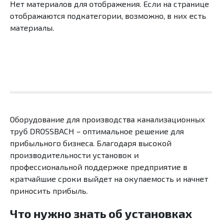
Нет материалов для отображения. Если на странице
отображаются подкатегории, возможно, в них есть
материалы.
Оборудование для производства канализационных
труб DROSSBACH – оптимальное решение для
прибыльного бизнеса. Благодаря высокой
производительности установок и
профессиональной поддержке предприятие в
кратчайшие сроки выйдет на окупаемость и начнет
приносить прибыль.
Что нужно знать об установках