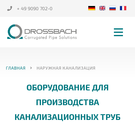
+ 49 9090 702-0
ГЛАВНАЯ
НАРУЖНАЯ КАНАЛИЗАЦИЯ
ОБОРУДОВАНИЕ ДЛЯ
ПРОИЗВОДСТВА
КАНАЛИЗАЦИОННЫХ ТРУБ